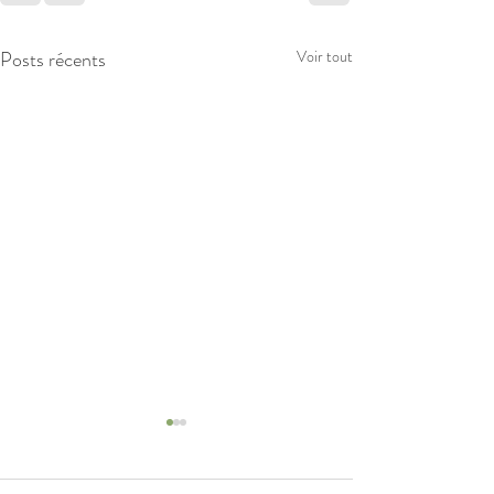
Posts récents
Voir tout