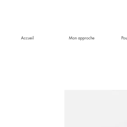
Accueil
Mon approche
Pou