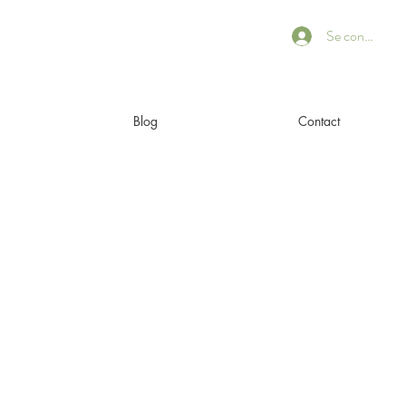
Se connecter
Blog
Contact