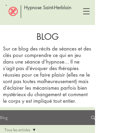
Hypnose Saint-Herblain
BLOG
Sur ce blog des récits de séances et des
clés pour comprendre ce qui en jeu
dans une séance d’hypnose... Il ne
s’agit pas d’évoquer des thérapies
réussies pour ce faire plaisir (elles ne le
sont pas toutes malheureusement) mais
d’éclairer les mécanismes parfois bien
mystérieux du changement et comment
le corps y est impliqué tout entier.
Blog
Tous les articles