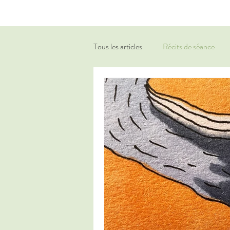
Tous les articles
Récits de séance